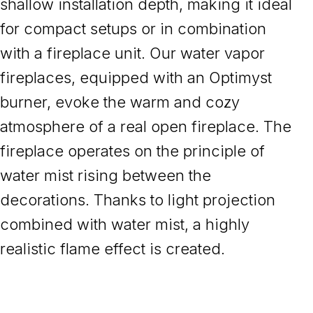
shallow installation depth, making it ideal
for compact setups or in combination
with a fireplace unit. Our water vapor
fireplaces, equipped with an Optimyst
burner, evoke the warm and cozy
atmosphere of a real open fireplace. The
fireplace operates on the principle of
water mist rising between the
decorations. Thanks to light projection
combined with water mist, a highly
realistic flame effect is created.