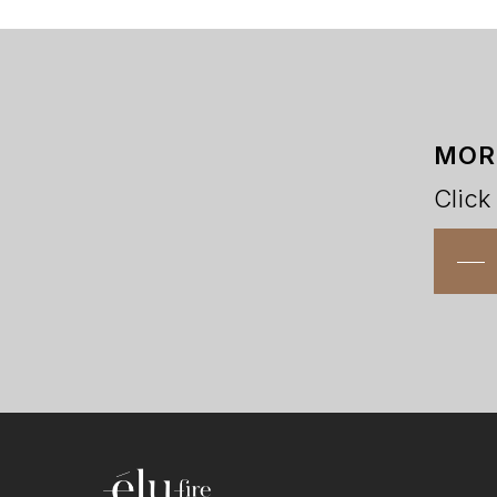
MOR
Click