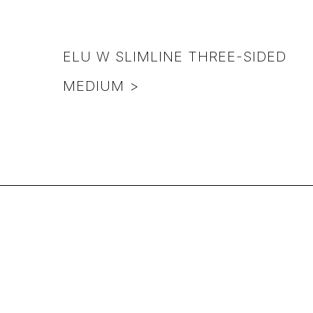
ELU W SLIMLINE THREE-SIDED
MEDIUM >