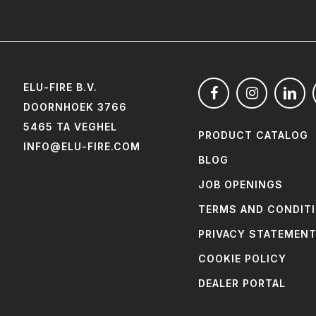
ELU-FIRE B.V.
DOORNHOEK 3766
5465 TA VEGHEL
PRODUCT CATALOG
INFO@ELU-FIRE.COM
BLOG
JOB OPENINGS
TERMS AND CONDIT
PRIVACY STATEMEN
COOKIE POLICY
DEALER PORTAL