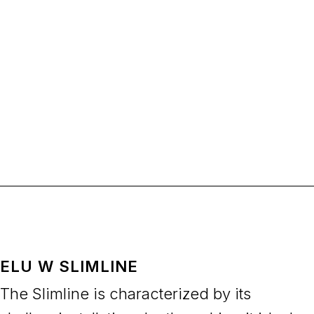
ELU W SLIMLINE
The Slimline is characterized by its