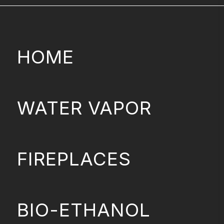
HOME
WATER VAPOR
FIREPLACES
BIO-ETHANOL