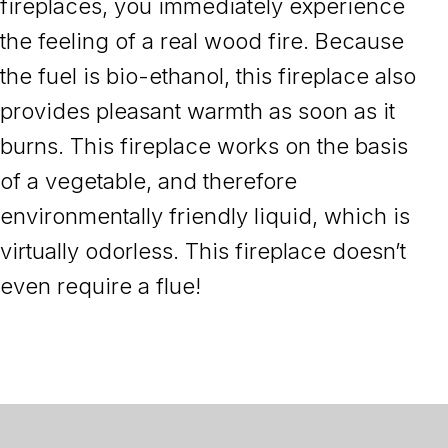
fireplaces, you immediately experience
the feeling of a real wood fire. Because
the fuel is bio-ethanol, this fireplace also
provides pleasant warmth as soon as it
burns. This fireplace works on the basis
of a vegetable, and therefore
environmentally friendly liquid, which is
virtually odorless. This fireplace doesn’t
even require a flue!