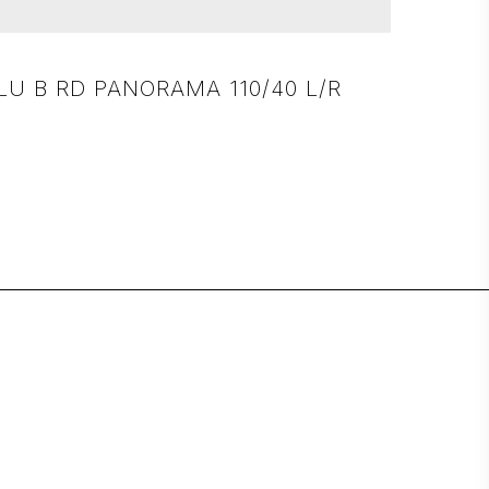
LU B RD PANORAMA 110/40 L/R