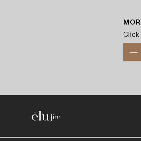
MOR
Click