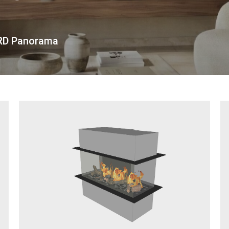
 RD Panorama