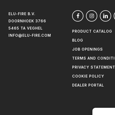
ELU-FIRE B.V.
DOORNHOEK 3766
5465 TA VEGHEL
PRODUCT CATALOG
INFO@ELU-FIRE.COM
BLOG
JOB OPENINGS
TERMS AND CONDIT
PRIVACY STATEMEN
COOKIE POLICY
DEALER PORTAL