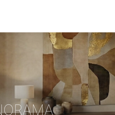
NORAMA