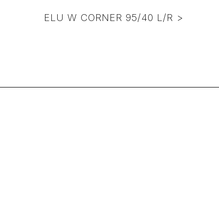
ELU W CORNER 95/40 L/R >