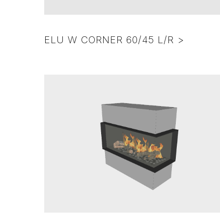
ELU W CORNER 60/45 L/R >