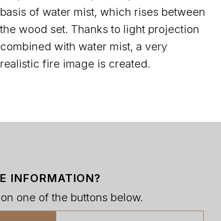
basis of water mist, which rises between
the wood set. Thanks to light projection
combined with water mist, a very
realistic fire image is created.
E INFORMATION?
 on one of the buttons below.