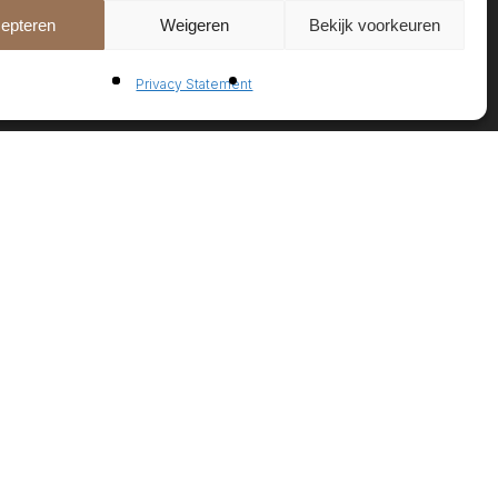
epteren
Weigeren
Bekijk voorkeuren
Privacy Statement