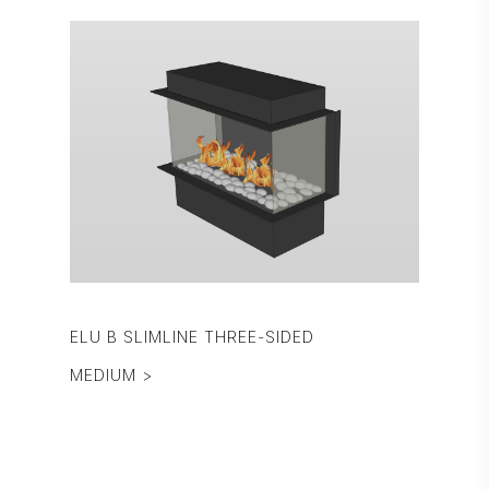
ELU B SLIMLINE THREE-SIDED
MEDIUM >