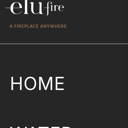
A FIREPLACE ANYWHERE
HOME