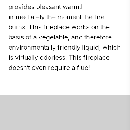
provides pleasant warmth
immediately the moment the fire
burns. This fireplace works on the
basis of a vegetable, and therefore
environmentally friendly liquid, which
is virtually odorless. This fireplace
doesn’t even require a flue!