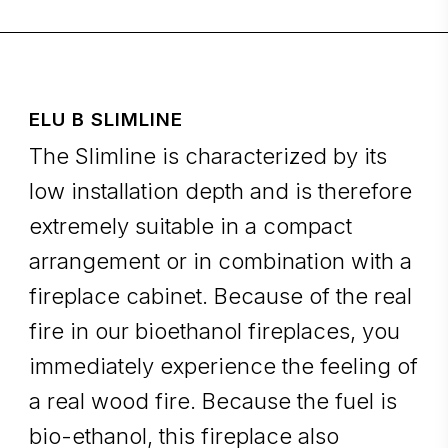
ELU B SLIMLINE
The Slimline is characterized by its
low installation depth and is therefore
extremely suitable in a compact
arrangement or in combination with a
fireplace cabinet. Because of the real
fire in our bioethanol fireplaces, you
immediately experience the feeling of
a real wood fire. Because the fuel is
bio-ethanol, this fireplace also