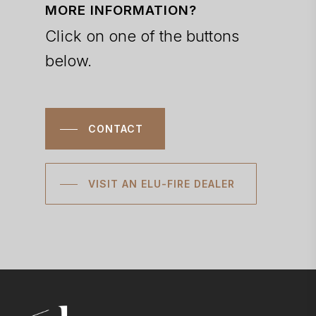
MORE INFORMATION?
Click on one of the buttons
below.
CONTACT
VISIT AN ELU-FIRE DEALER