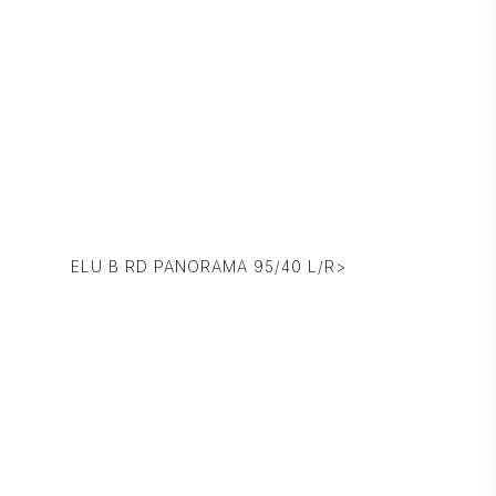
ELU B RD PANORAMA 95/40 L/R>