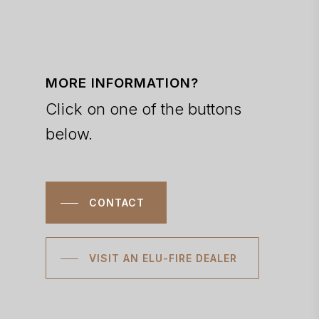
MORE INFORMATION?
Click on one of the buttons
below.
CONTACT
VISIT AN ELU-FIRE DEALER