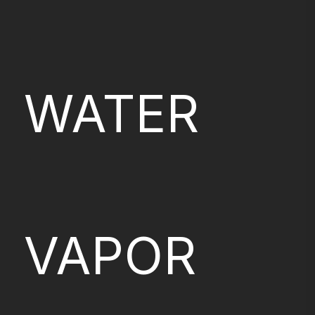
WATER
VAPOR