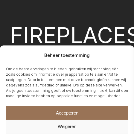
FIREPLACE
Beheer toestemming
Om de beste ervaringen te bieden, gebruiken wij technologieën
zoals cookies om informatie over je apparaat op te slaan en/of te
raadplegen. Door in te stemmen met deze technologieën kunnen wij
BIO-
gegevens zoals surfgedrag of unieke ID's op deze site verwerken.
Als je geen toestemming geeft of uw toestemming intrekt, kan dit een
nadelige invloed hebben op bepaalde functies en mogelijkheden.
Accepteren
Weigeren