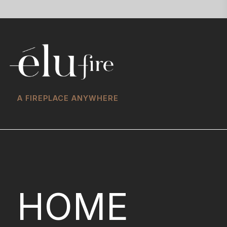
A FIREPLACE ANYWHERE
HOME