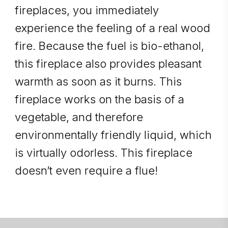
fireplaces, you immediately
experience the feeling of a real wood
fire. Because the fuel is bio-ethanol,
this fireplace also provides pleasant
warmth as soon as it burns. This
fireplace works on the basis of a
vegetable, and therefore
environmentally friendly liquid, which
is virtually odorless. This fireplace
doesn’t even require a flue!