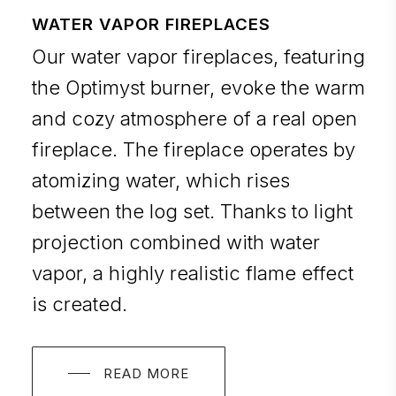
WATER VAPOR FIREPLACES
Our water vapor fireplaces, featuring
the Optimyst burner, evoke the warm
and cozy atmosphere of a real open
fireplace. The fireplace operates by
atomizing water, which rises
between the log set. Thanks to light
projection combined with water
vapor, a highly realistic flame effect
is created.
READ MORE