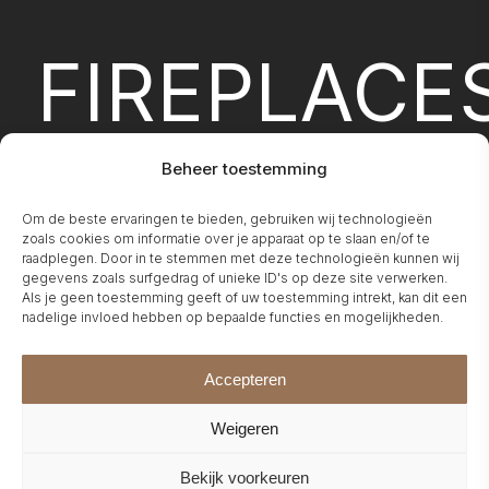
FIREPLACE
Beheer toestemming
Om de beste ervaringen te bieden, gebruiken wij technologieën
zoals cookies om informatie over je apparaat op te slaan en/of te
raadplegen. Door in te stemmen met deze technologieën kunnen wij
BIO-
gegevens zoals surfgedrag of unieke ID's op deze site verwerken.
Als je geen toestemming geeft of uw toestemming intrekt, kan dit een
nadelige invloed hebben op bepaalde functies en mogelijkheden.
Accepteren
Weigeren
Bekijk voorkeuren