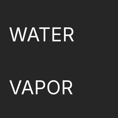
WATER
VAPOR