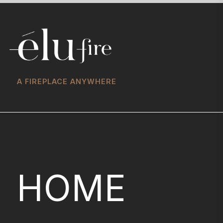
A FIREPLACE ANYWHERE
HOME