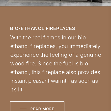
BIO-ETHANOL FIREPLACES
With the real flames in our bio-
ethanol fireplaces, you immediately
experience the feeling of a genuine
wood fire. Since the fuel is bio-
ethanol, this fireplace also provides
instant pleasant warmth as soon as
it’s lit.
READ MORE