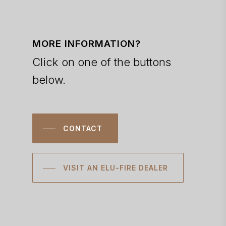
MORE INFORMATION?
Click on one of the buttons
below.
CONTACT
VISIT AN ELU-FIRE DEALER