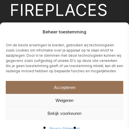
FIREPLACES
Beheer toestemming
Om de beste ervaringen te bieden, gebruiken wij technologieën
CONFIGURATO
zoals cookies om informatie over je apparaat op te slaan en/of te
raadplegen. Door in te stemmen met deze technologieën kunnen wij
gegevens zoals surfgedrag of unieke ID's op deze site verwerken.
Als je geen toestemming geeft of uw toestemming intrekt, kan dit een
nadelige invloed hebben op bepaalde functies en mogelijkheden.
Accepteren
ABOUT US
Weigeren
Bekijk voorkeuren
Privacy Statement