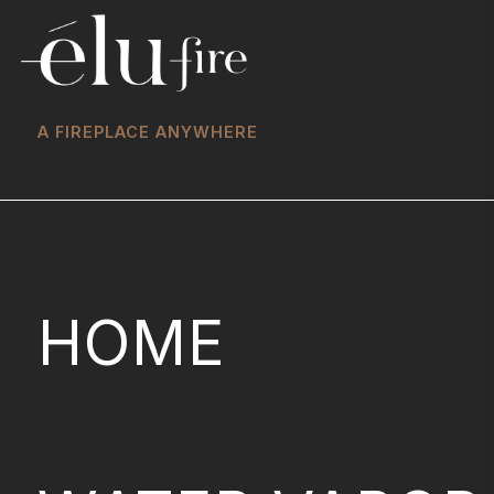
A FIREPLACE ANYWHERE
HOME