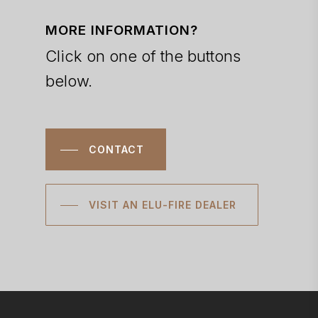
MORE INFORMATION?
Click on one of the buttons
below.
CONTACT
VISIT AN ELU-FIRE DEALER