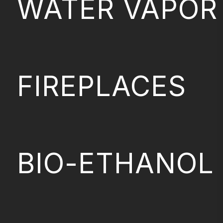
WATER VAPOR
FIREPLACES
BIO-ETHANOL