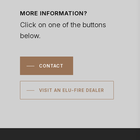
MORE INFORMATION?
Click on one of the buttons
below.
CONTACT
VISIT AN ELU-FIRE DEALER