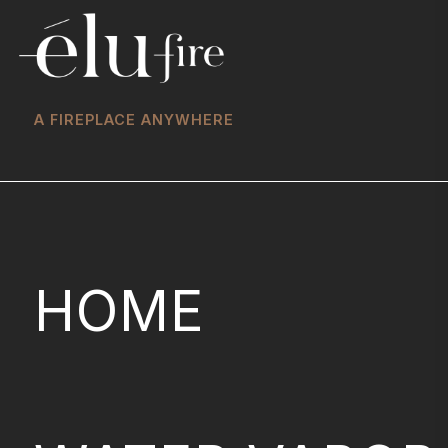
A FIREPLACE ANYWHERE
HOME