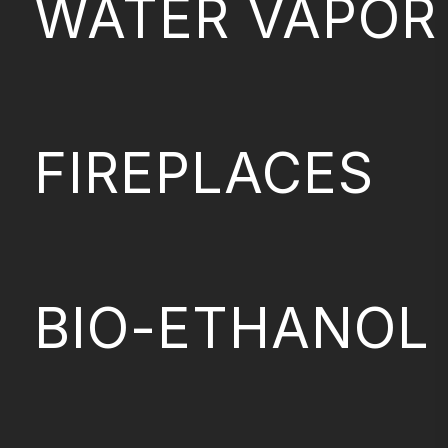
WATER VAPOR
FIREPLACES
BIO-ETHANOL