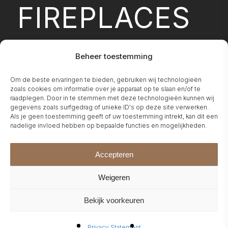
FIREPLACES
Beheer toestemming
Om de beste ervaringen te bieden, gebruiken wij technologieën
CONFIGURATO
zoals cookies om informatie over je apparaat op te slaan en/of te
raadplegen. Door in te stemmen met deze technologieën kunnen wij
gegevens zoals surfgedrag of unieke ID's op deze site verwerken.
Als je geen toestemming geeft of uw toestemming intrekt, kan dit een
nadelige invloed hebben op bepaalde functies en mogelijkheden.
Accepteren
ABOUT US
Weigeren
Bekijk voorkeuren
Privacy Statement