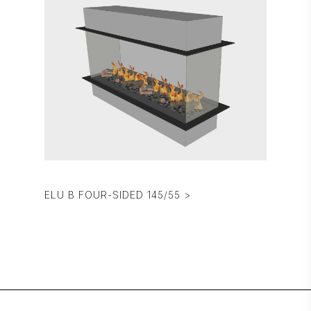
ELU B FOUR-SIDED 145/55 >