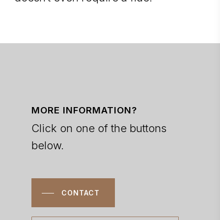
MORE INFORMATION?
Click on one of the buttons
below.
CONTACT