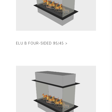
ELU B FOUR-SIDED 95/45 >