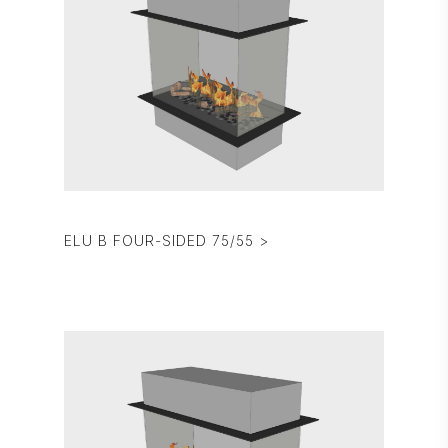
ELU B FOUR-SIDED 75/55 >