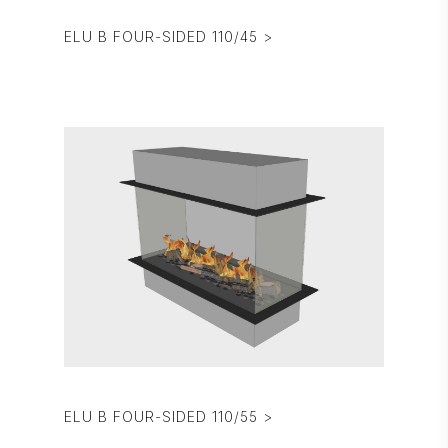
ELU B FOUR-SIDED 110/45 >
ELU B FOUR-SIDED 110/55 >