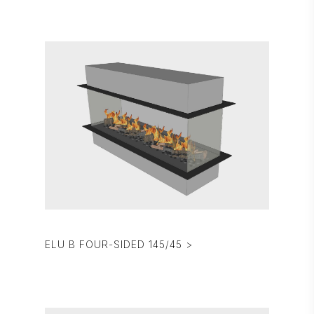
ELU B FOUR-SIDED 145/45 >