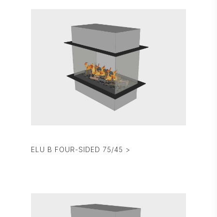
ELU B FOUR-SIDED 75/45 >