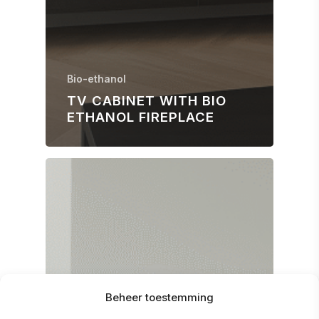
Bio-ethanol
TV CABINET WITH BIO
ETHANOL FIREPLACE
Beheer toestemming