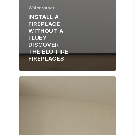
Water vapor
INSTALL A
FIREPLACE
WITHOUT A
FLUE?
DISCOVER
THE ELU-FIRE
FIREPLACES