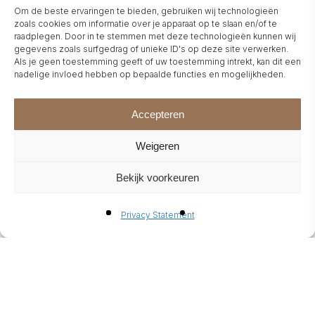
Om de beste ervaringen te bieden, gebruiken wij technologieën
zoals cookies om informatie over je apparaat op te slaan en/of te
raadplegen. Door in te stemmen met deze technologieën kunnen wij
gegevens zoals surfgedrag of unieke ID's op deze site verwerken.
Als je geen toestemming geeft of uw toestemming intrekt, kan dit een
nadelige invloed hebben op bepaalde functies en mogelijkheden.
Accepteren
Weigeren
Bekijk voorkeuren
Privacy Statement